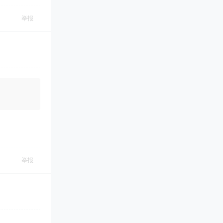
举报
举报