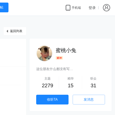
帖
登录
手机端
返回列表
蜜桃小兔
赌神
这位朋友什么都没有写…
主题
精华
听众
2279
15
31
收听TA
发消息