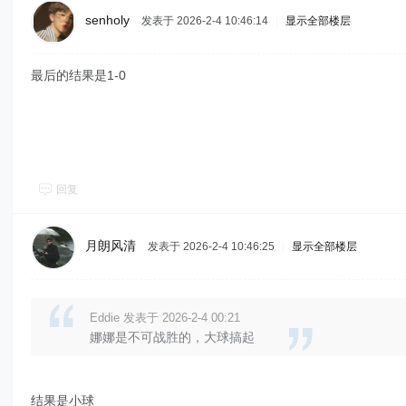
senholy
发表于 2026-2-4 10:46:14
|
显示全部楼层
最后的结果是1-0
回复
月朗风清
发表于 2026-2-4 10:46:25
|
显示全部楼层
Eddie 发表于 2026-2-4 00:21
娜娜是不可战胜的，大球搞起
结果是小球