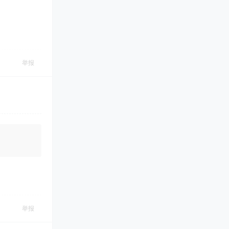
举报
举报