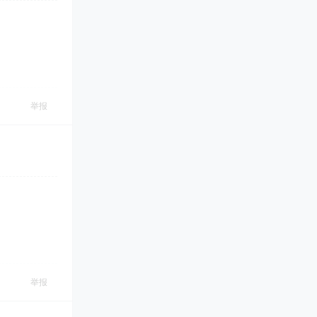
举报
举报