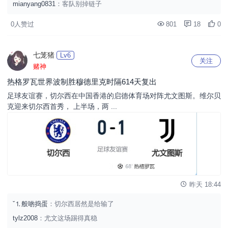
mianyang0831
：客队别掉链子
0人赞过
801
18
0
七笼猪
Lv6
关注
赌神
热格罗瓦世界波制胜穆德里克时隔614天复出
足球友谊赛，切尔西在中国香港的启德体育场对阵尤文图斯。维尔贝
克迎来切尔西首秀， 上半场，两 ...
昨天 18:44
ˇ⒈般啲捣蛋
：切尔西居然是给输了
tylz2008
：尤文这场踢得真稳