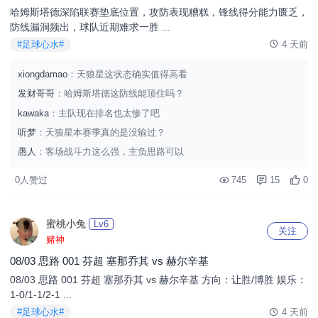
哈姆斯塔德深陷联赛垫底位置，攻防表现糟糕，锋线得分能力匮乏，
防线漏洞频出，球队近期难求一胜 ...
#足球心水#
4 天前
xiongdamao
：天狼星这状态确实值得高看
发财哥哥
：哈姆斯塔德这防线能顶住吗？
kawaka
：主队现在排名也太惨了吧
听梦
：天狼星本赛季真的是没输过？
愚人
：客场战斗力这么强，主负思路可以
0人赞过
745
15
0
蜜桃小兔
Lv6
关注
赌神
08/03 思路 001 芬超 塞那乔其 vs 赫尔辛基
08/03 思路 001 芬超 塞那乔其 vs 赫尔辛基 方向：让胜/博胜 娱乐：
1-0/1-1/2-1 ...
#足球心水#
4 天前