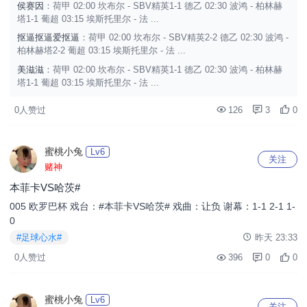
侯赛因
：荷甲 02:00 坎布尔 - SBV精英1-1 德乙 02:30 波鸿 - 柏林赫
塔1-1 葡超 03:15 埃斯托里尔 - 法 ...
抠逼抠逼爱抠逼
：荷甲 02:00 坎布尔 - SBV精英2-2 德乙 02:30 波鸿 -
柏林赫塔2-2 葡超 03:15 埃斯托里尔 - 法 ...
美滋滋
：荷甲 02:00 坎布尔 - SBV精英1-1 德乙 02:30 波鸿 - 柏林赫
塔1-1 葡超 03:15 埃斯托里尔 - 法 ...
0人赞过
126
3
0
蜜桃小兔
Lv6
关注
赌神
本菲卡VS哈茨#
005 欧罗巴杯 戏台：#本菲卡VS哈茨# 戏曲：让负 谢幕：1-1 2-1 1-
0
#足球心水#
昨天 23:33
0人赞过
396
0
0
蜜桃小兔
Lv6
关注