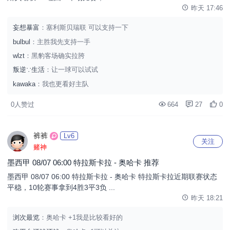
昨天 17:46
妄想暴富
：塞利斯贝瑞联 可以支持一下
bulbul
：主胜我先支持一手
wlzt
：黑豹客场确实拉胯
叛逆∵生活
：让一球可以试试
kawaka
：我也更看好主队
0人赞过
664
27
0
裤裤
Lv6
关注
赌神
墨西甲 08/07 06:00 特拉斯卡拉 - 奥哈卡 推荐
墨西甲 08/07 06:00 特拉斯卡拉 - 奥哈卡 特拉斯卡拉近期联赛状态
平稳，10轮赛事拿到4胜3平3负 ...
昨天 18:21
浏次最览
：奥哈卡 +1我是比较看好的