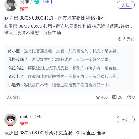
别催了
Lv6
关注
赌神
欧罗巴 08/05 03:00 拉恩 - 萨布塔罗提比利锡 推荐
欧罗巴 08/05 03:00 拉恩 - 萨布塔罗提比利锡 拉恩近期遭遇2连败，
球队近况并不理想，此役主场 ...
3 天前
猪小宝
：这类比赛还是稳一点看，别只看名气，状态才是关键。
我快没钱了
：希望双方打出精彩比赛，期待一个好的结果。
乌拉乌拉
：两队近期走势形成反差，客队方向确实有一定价值。
又没电了
：欧战淘汰赛阶段拼的不只是实力，还有经验和心态。
小迷弟
：客队盘口不错，结合近期走势来看值得研究一下。
0人赞过
486
20
0
unitar
Lv6
关注
赌神
欧罗巴 08/05 03:00 沙姆洛克流浪 - 伊纳迪亚 推荐