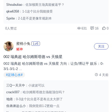
Shoubuliao
：佐加顿斯主场真能被逼平？
qkw6358
：1-1这个比分我能接受
Sprite
：2-1是不是更像常规剧本
0人赞过
631
16
0
蜜桃小兔
Lv6
关注
赌神
002 瑞典超 哈尔姆斯塔德 vs 天狼星
002 瑞典超 哈尔姆斯塔德 vs 天狼星 方向：让负/博让平 娱乐：0-
3/1-3/1-2 ...
#足球心水#
4 天前
三Q一天天中
：小波波可以
crack007
：哈尔姆斯塔德主场能顶住吗？
地痞
：0-3这个比分是不是有点太大胆了
你弟弟这么小
：我倒觉得1-2更稳一点