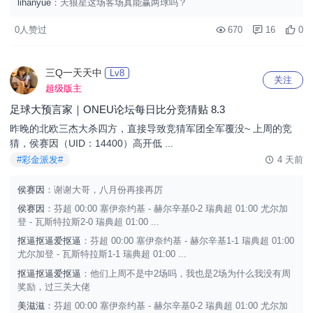
lihanyue
：天狼星这场客场真能赢两球吗？
0人赞过
670
16
0
三Q一天天中
Lv8
关注
超级版主
足球大预言家｜ONEU论坛每日比分竞猜贴 8.3
昨晚的北欧三杰大杀四方，直接导致竞猜军团全军覆没~ 上周的竞
猜，侯赛因（UID：14400）高开低 ...
#彩金派发#
4 天前
侯赛因
：谢谢大哥，八月份再接再厉
侯赛因
：芬超 00:00 塞伊奈约基 - 赫尔辛基0-2 瑞典超 01:00 尤尔加
登 - 瓦斯特拉斯2-0 瑞典超 01:00 ...
抠逼抠逼爱抠逼
：芬超 00:00 塞伊奈约基 - 赫尔辛基1-1 瑞典超 01:00
尤尔加登 - 瓦斯特拉斯1-1 瑞典超 01:00 ...
抠逼抠逼爱抠逼
：他们上周不是中2场吗，我也是2场为什么我没有周
奖励，过三关大佬
美滋滋
：芬超 00:00 塞伊奈约基 - 赫尔辛基0-2 瑞典超 01:00 尤尔加