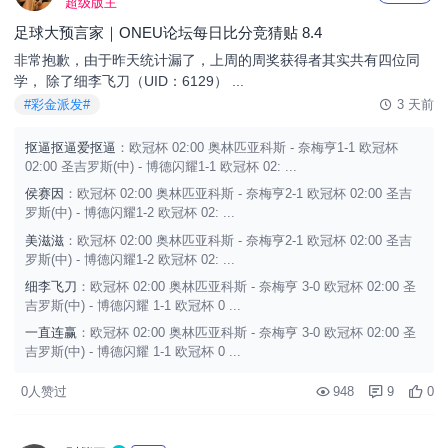
超级版主
足球大预言家｜ONEU论坛每日比分竞猜贴 8.4
非常抱歉，由于昨天统计漏了，上周的周奖获得者其实共有四位同
学， 除了细李飞刀（UID：6129） ...
#彩金派发#
3 天前
抠逼抠逼爱抠逼
：欧冠杯 02:00 奥林匹亚科斯 - 奈梅亨1-1 欧冠杯
02:00 圣吉罗斯(中) - 博德闪耀1-1 欧冠杯 02: ...
侯赛因
：欧冠杯 02:00 奥林匹亚科斯 - 奈梅亨2-1 欧冠杯 02:00 圣吉
罗斯(中) - 博德闪耀1-2 欧冠杯 02: ...
美滋滋
：欧冠杯 02:00 奥林匹亚科斯 - 奈梅亨2-1 欧冠杯 02:00 圣吉
罗斯(中) - 博德闪耀1-2 欧冠杯 02: ...
细李飞刀
：欧冠杯 02:00 奥林匹亚科斯 - 奈梅亨 3-0 欧冠杯 02:00 圣
吉罗斯(中) - 博德闪耀 1-1 欧冠杯 0 ...
一直连赢
：欧冠杯 02:00 奥林匹亚科斯 - 奈梅亨 3-0 欧冠杯 02:00 圣
吉罗斯(中) - 博德闪耀 1-1 欧冠杯 0 ...
0人赞过
948
9
0