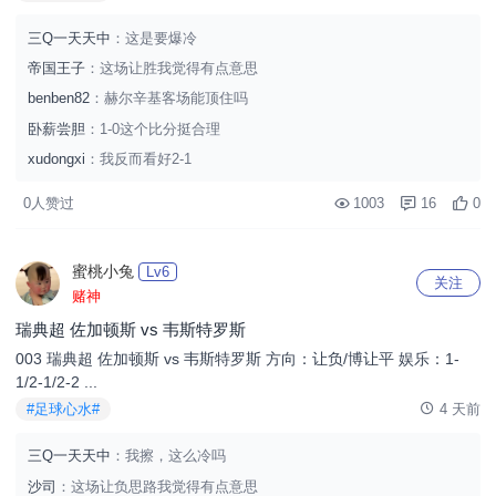
三Q一天天中
：这是要爆冷
帝国王子
：这场让胜我觉得有点意思
benben82
：赫尔辛基客场能顶住吗
卧薪尝胆
：1-0这个比分挺合理
xudongxi
：我反而看好2-1
0人赞过
1003
16
0
蜜桃小兔
Lv6
关注
赌神
瑞典超 佐加顿斯 vs 韦斯特罗斯
003 瑞典超 佐加顿斯 vs 韦斯特罗斯 方向：让负/博让平 娱乐：1-
1/2-1/2-2 ...
#足球心水#
4 天前
三Q一天天中
：我擦，这么冷吗
沙司
：这场让负思路我觉得有点意思