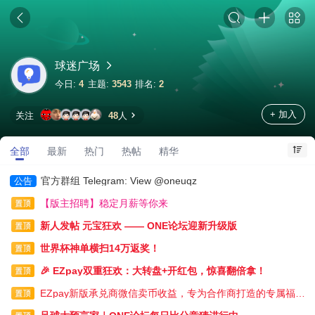
球迷广场
今日:
4
主题:
3543
排名:
2
+ 加入
关注
48
人
全部
最新
热门
热帖
精华
官方群组 Telegram: View @oneuqz
公告
【版主招聘】稳定月薪等你来
新人发帖 元宝狂欢 —— ONE论坛迎新升级版
世界杯神单横扫14万返奖！
🎉 EZpay双重狂欢：大转盘+开红包，惊喜翻倍拿！
EZpay新版承兑商微信卖币收益，专为合作商打造的专属福利！