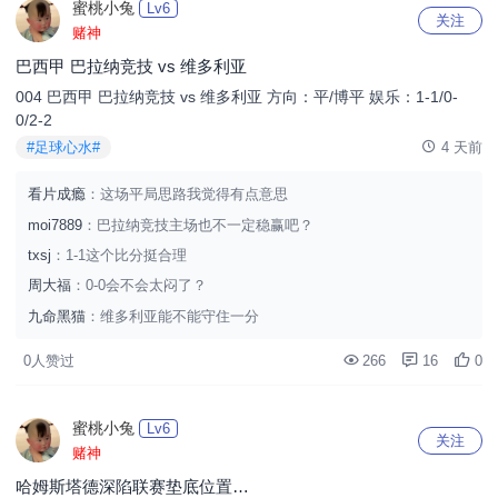
蜜桃小兔
Lv6
关注
赌神
巴西甲 巴拉纳竞技 vs 维多利亚
004 巴西甲 巴拉纳竞技 vs 维多利亚 方向：平/博平 娱乐：1-1/0-
0/2-2
#足球心水#
4 天前
看片成瘾
：这场平局思路我觉得有点意思
moi7889
：巴拉纳竞技主场也不一定稳赢吧？
txsj
：1-1这个比分挺合理
周大福
：0-0会不会太闷了？
九命黑猫
：维多利亚能不能守住一分
0人赞过
266
16
0
蜜桃小兔
Lv6
关注
赌神
哈姆斯塔德深陷联赛垫底位置…