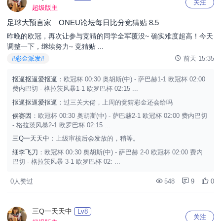
关注
超级版主
足球大预言家｜ONEU论坛每日比分竞猜贴 8.5
昨晚的欧冠，再次让参与竞猜的同学全军覆没~ 确实难度超高！今天
调整一下，继续努力~ 竞猜贴 ...
#彩金派发#
前天 15:35
抠逼抠逼爱抠逼
：欧冠杯 00:30 奥胡斯(中) - 萨巴赫1-1 欧冠杯 02:00
费内巴切 - 格拉茨风暴1-1 欧罗巴杯 02:15 ...
抠逼抠逼爱抠逼
：过三关大佬，上周的竞猜彩金还会给吗
侯赛因
：欧冠杯 00:30 奥胡斯(中) - 萨巴赫2-1 欧冠杯 02:00 费内巴切
- 格拉茨风暴2-1 欧罗巴杯 02:15 ...
三Q一天天中
：上级审核后会发放的，稍等。
细李飞刀
：欧冠杯 00:30 奥胡斯(中) - 萨巴赫 2-0 欧冠杯 02:00 费内
巴切 - 格拉茨风暴 3-1 欧罗巴杯 02: ...
0人赞过
548
9
0
三Q一天天中
Lv8
关注