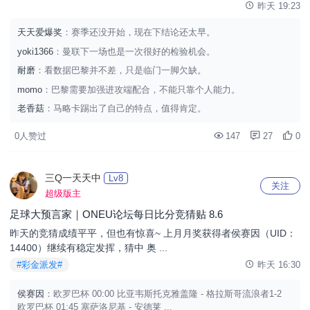
昨天 19:23
天天爱爆奖
：赛季还没开始，现在下结论还太早。
yoki1366
：曼联下一场也是一次很好的检验机会。
耐磨
：看数据巴黎并不差，只是临门一脚欠缺。
momo
：巴黎需要加强进攻端配合，不能只靠个人能力。
老香菇
：马略卡踢出了自己的特点，值得肯定。
0人赞过
147
27
0
三Q一天天中
Lv8
关注
超级版主
足球大预言家｜ONEU论坛每日比分竞猜贴 8.6
昨天的竞猜成绩平平，但也有惊喜~ 上月月奖获得者侯赛因（UID：
14400）继续有稳定发挥，猜中 奥 ...
#彩金派发#
昨天 16:30
侯赛因
：欧罗巴杯 00:00 比亚韦斯托克雅盖隆 - 格拉斯哥流浪者1-2
欧罗巴杯 01:45 塞萨洛尼基 - 安德莱 ...