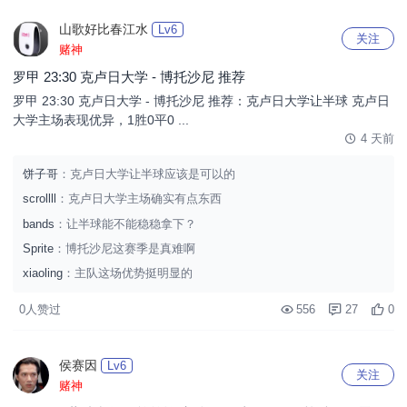
山歌好比春江水
Lv6
关注
赌神
罗甲 23:30 克卢日大学 - 博托沙尼 推荐
罗甲 23:30 克卢日大学 - 博托沙尼 推荐：克卢日大学让半球 克卢日
大学主场表现优异，1胜0平0 ...
4 天前
饼子哥
：克卢日大学让半球应该是可以的
scrollll
：克卢日大学主场确实有点东西
bands
：让半球能不能稳稳拿下？
Sprite
：博托沙尼这赛季是真难啊
xiaoling
：主队这场优势挺明显的
0人赞过
556
27
0
侯赛因
Lv6
关注
赌神