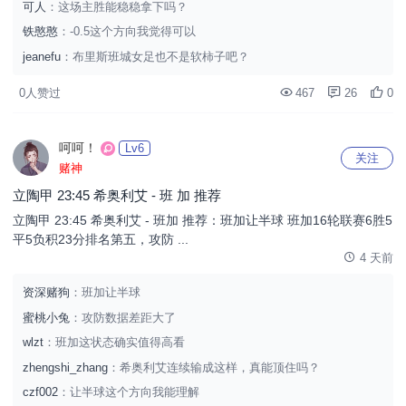
可人
：这场主胜能稳稳拿下吗？
铁憨憨
：-0.5这个方向我觉得可以
jeanefu
：布里斯班城女足也不是软柿子吧？
0人赞过
467
26
0
呵呵！
Lv6
关注
赌神
立陶甲 23:45 希奥利艾 - 班 加 推荐
立陶甲 23:45 希奥利艾 - 班加 推荐：班加让半球 班加16轮联赛6胜5
平5负积23分排名第五，攻防 ...
4 天前
资深赌狗
：班加让半球
蜜桃小兔
：攻防数据差距大了
wlzt
：班加这状态确实值得高看
zhengshi_zhang
：希奥利艾连续输成这样，真能顶住吗？
czf002
：让半球这个方向我能理解