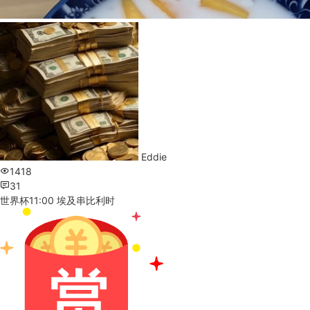
Eddie
1418
31
世界杯11:00 埃及串比利时