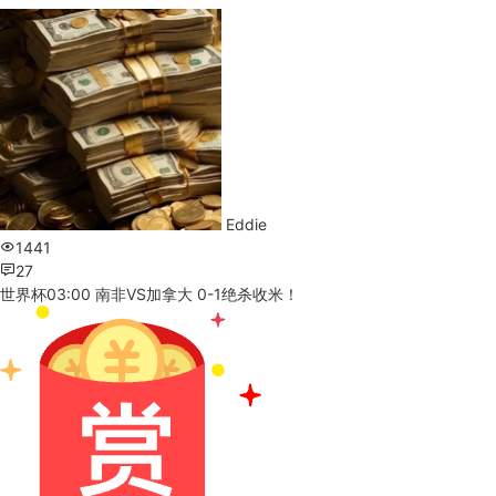
Eddie
1441
27
世界杯03:00 南非VS加拿大 0-1绝杀收米！