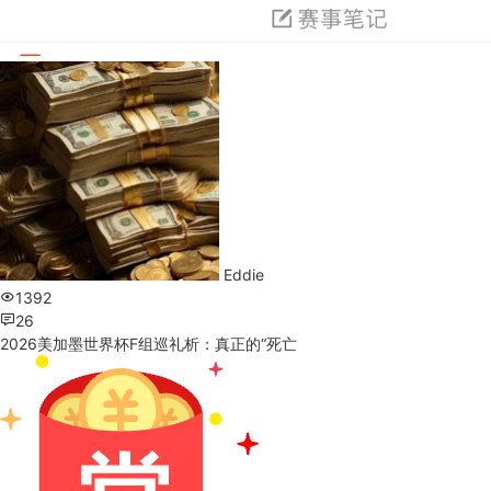
Eddie
1392
26
2026美加墨世界杯F组巡礼析：真正的“死亡