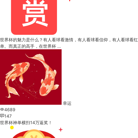
世界杯的魅力是什么？有人看球看激情，有人看球看信仰，有人看球看红
单。而真正的高手，在世界杯 ...
幸运
4689
147
世界杯神单横扫14万返奖！