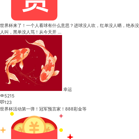
世界杯来了！一个人看球有什么意思？进球没人吹，红单没人晒，绝杀没
人叫，黑单没人骂！从今天开 ...
幸运
5215
123
世界杯活动第一弹！冠军预言家！888彩金等