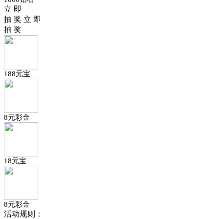
立 即
抽 奖
立 即
抽 奖
188元宝
8元彩金
18元宝
8元彩金
活动规则：