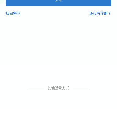
找回密码
还没有注册？
其他登录方式