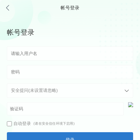
帐号登录
帐号登录
自动登录
(请在安全信任环境下启用)
登录