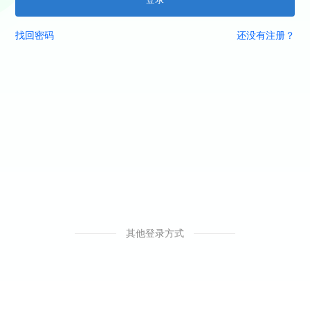
找回密码
还没有注册？
其他登录方式