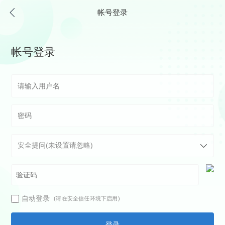
帐号登录
帐号登录
自动登录
(请在安全信任环境下启用)
登录