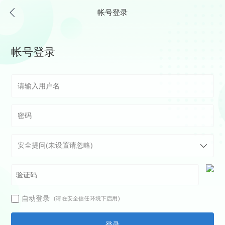
帐号登录
帐号登录
自动登录
(请在安全信任环境下启用)
登录