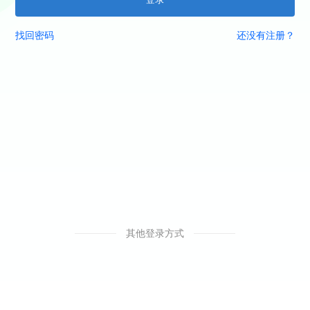
找回密码
还没有注册？
其他登录方式