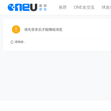
推荐
ONE友交流
球迷
请先登录后才能继续浏览
请稍候...