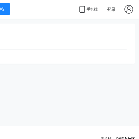
帖
登录
手机端