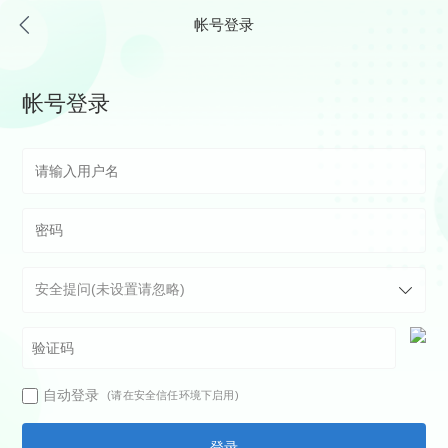
帐号登录
帐号登录
自动登录
(请在安全信任环境下启用)
登录