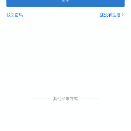
找回密码
还没有注册？
其他登录方式