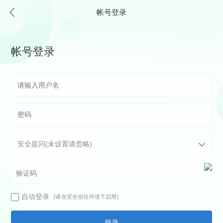
帐号登录
帐号登录
自动登录
(请在安全信任环境下启用)
登录