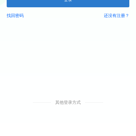
找回密码
还没有注册？
其他登录方式