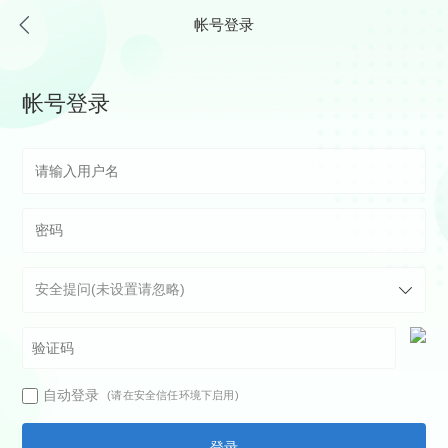
帐号登录
帐号登录
自动登录
(请在安全信任环境下启用)
登录