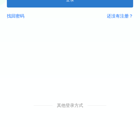
找回密码
还没有注册？
其他登录方式