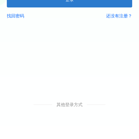
找回密码
还没有注册？
其他登录方式