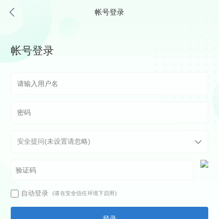
帐号登录
帐号登录
自动登录
(请在安全信任环境下启用)
登录