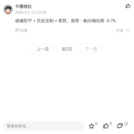
卡珊德拉
2026-5-5 17:53:04
稳健防守 + 历史压制 = 客胜。推荐：帕尔梅拉斯 -0.75。
回复
沙发
上一页
第2页
下一页
0
0
12
登录后评论...