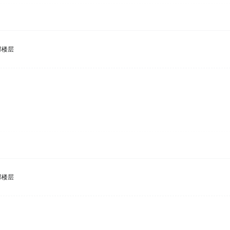
部楼层
部楼层