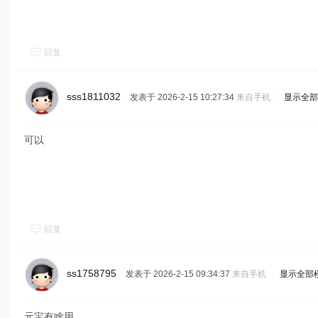
回复
sss1811032
发表于 2026-2-15 10:27:34
来自手机
|
显示全
可以
回复
ss1758795
发表于 2026-2-15 09:34:37
来自手机
|
显示全部
元宝有啥用