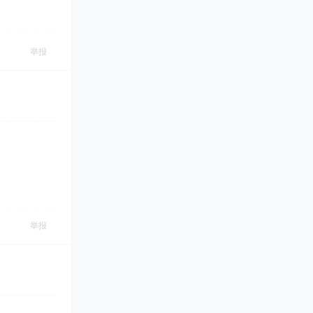
举报
举报