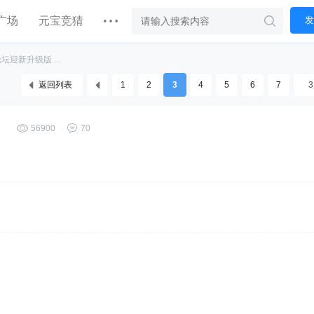
广场
元宝竞猜
发
坛迎新升级版 ...
返回列表
1
2
3
4
5
6
7
56900
|
70