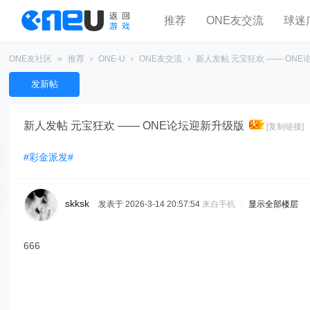
推荐
ONE友交流
球迷
ONE友社区
»
推荐
›
ONE-U
›
ONE友交流
›
新人发帖 元宝狂欢 —— ONE论
发新帖
新人发帖 元宝狂欢 —— ONE论坛迎新升级版
[复制链接]
#彩金派发#
skksk
发表于 2026-3-14 20:57:54
来自手机
|
显示全部楼层
666