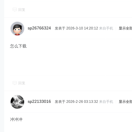
回复
sp26766324
发表于 2026-3-10 14:20:12
来自手机
|
显示全
怎么下载
回复
sp22133016
发表于 2026-2-26 03:13:32
来自手机
|
显示全
冲冲冲