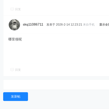
回复
skq11086711
发表于 2026-2-14 12:23:21
来自手机
|
显示全
哪里领呢
回复
发新帖