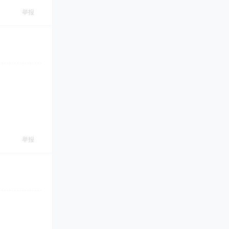
举报
举报