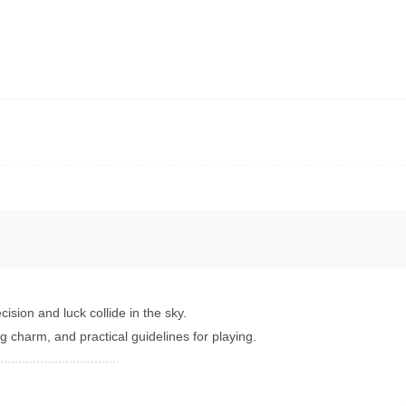
cision and luck collide in the sky.
g charm, and practical guidelines for playing.