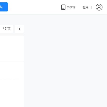
帖
登录
手机端
/ 7 页