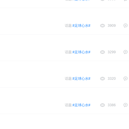
话题:
#足球心水#
3909
话题:
#足球心水#
3299
话题:
#足球心水#
3320
话题:
#足球心水#
3386