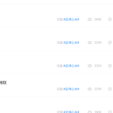
话题:
#足球心水#
3686
话题:
#足球心水#
3258
话题:
#足球心水#
3333
汉姆联
话题:
#足球心水#
2259
话题:
#足球心水#
3906