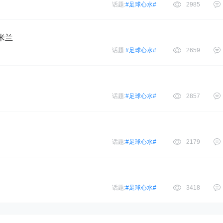
话题:
#足球心水#
2985
C米兰
话题:
#足球心水#
2659
话题:
#足球心水#
2857
话题:
#足球心水#
2179
话题:
#足球心水#
3418