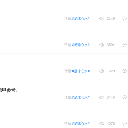
话题:
#足球心水#
3149
话题:
#足球心水#
3504
话题:
#足球心水#
1220
德甲参考。
话题:
#足球心水#
3446
话题:
#足球心水#
4076