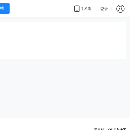
帖
登录
手机端