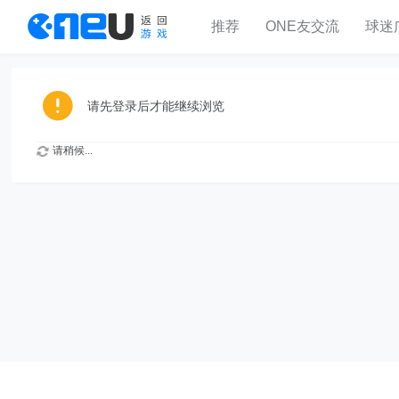
推荐
ONE友交流
球迷
请先登录后才能继续浏览
请稍候...