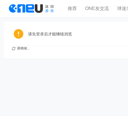
推荐
ONE友交流
球迷
请先登录后才能继续浏览
请稍候...