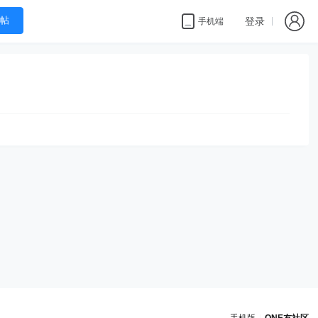
帖
登录
手机端