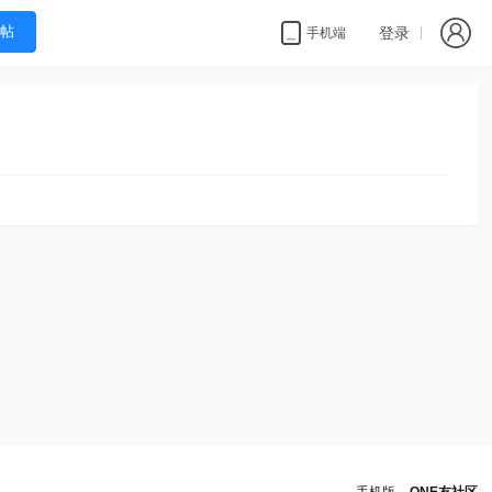
帖
登录
手机端