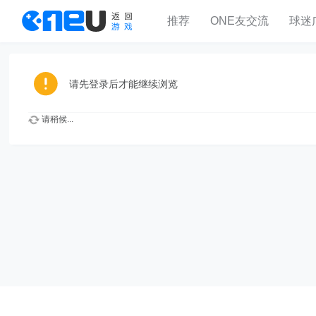
推荐
ONE友交流
球迷
请先登录后才能继续浏览
请稍候...