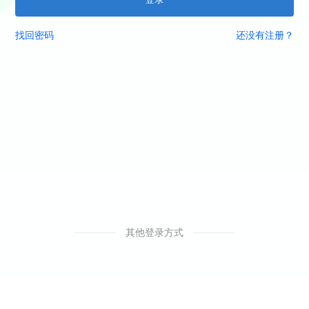
找回密码
还没有注册？
其他登录方式