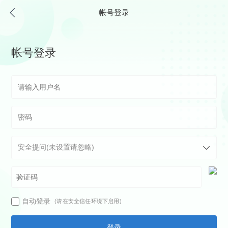
帐号登录
帐号登录
自动登录
(请在安全信任环境下启用)
登录