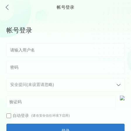
帐号登录
帐号登录
自动登录
(请在安全信任环境下启用)
登录