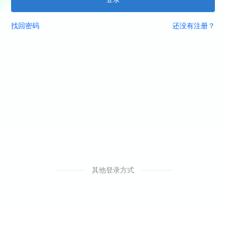
找回密码
还没有注册？
其他登录方式