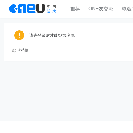
推荐
ONE友交流
球迷
请先登录后才能继续浏览
请稍候...