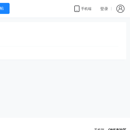
帖
登录
手机端