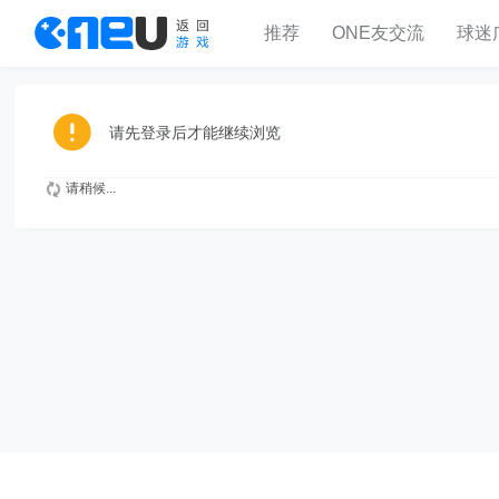
推荐
ONE友交流
球迷
请先登录后才能继续浏览
请稍候...