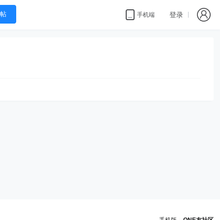
帖
登录
手机端