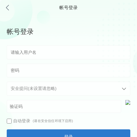
帐号登录
帐号登录
自动登录
(请在安全信任环境下启用)
登录