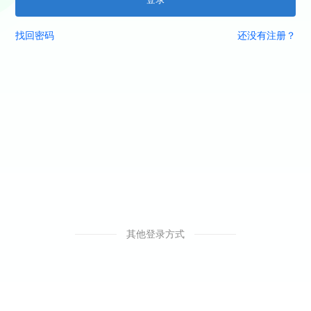
找回密码
还没有注册？
其他登录方式