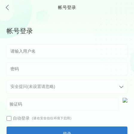
帐号登录
帐号登录
自动登录
(请在安全信任环境下启用)
登录