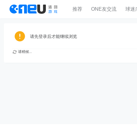
推荐
ONE友交流
球迷
请先登录后才能继续浏览
请稍候...