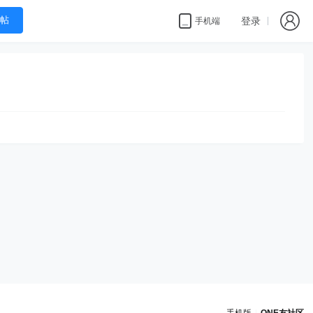
帖
登录
手机端