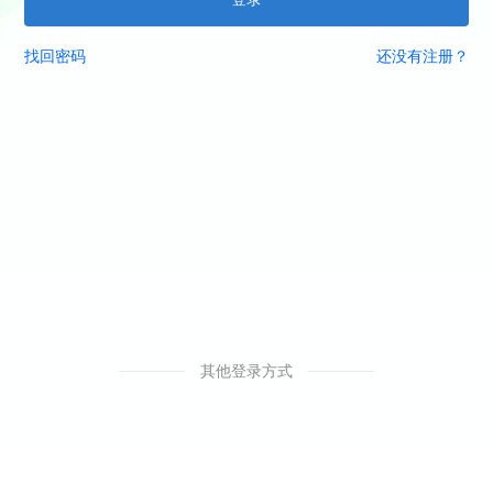
找回密码
还没有注册？
其他登录方式