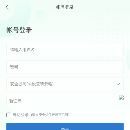
帐号登录
帐号登录
自动登录
(请在安全信任环境下启用)
登录