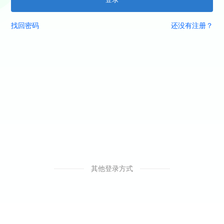
找回密码
还没有注册？
其他登录方式