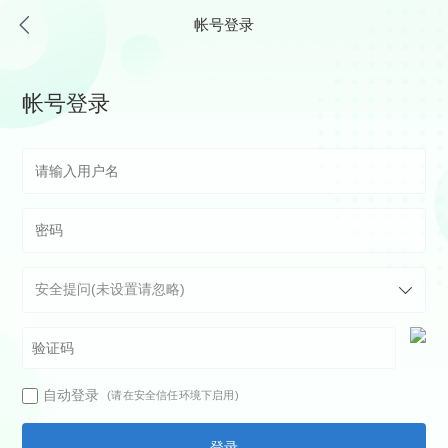
帐号登录
帐号登录
自动登录
(请在安全信任环境下启用)
登录