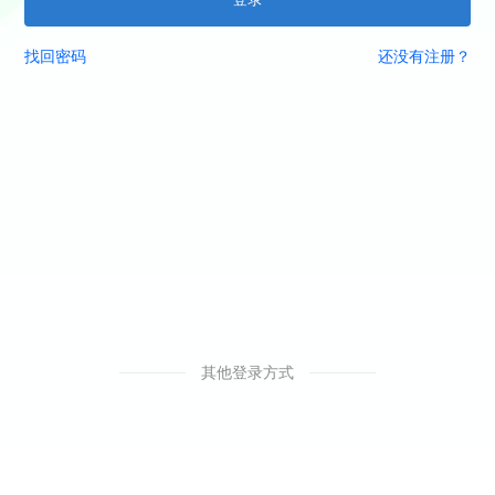
找回密码
还没有注册？
其他登录方式