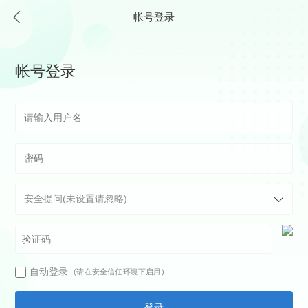
帐号登录
帐号登录
自动登录
(请在安全信任环境下启用)
登录