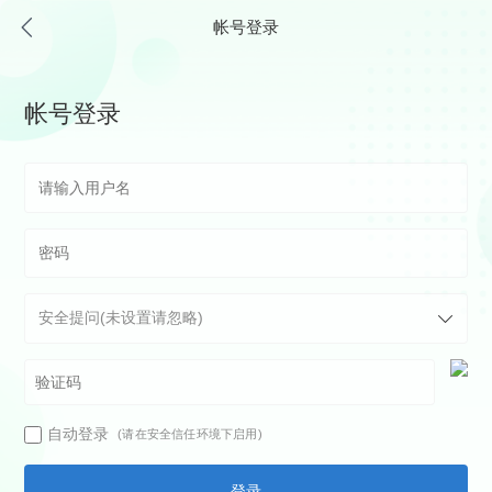
帐号登录
帐号登录
自动登录
(请在安全信任环境下启用)
登录