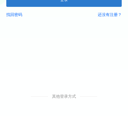
找回密码
还没有注册？
其他登录方式