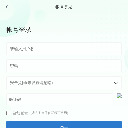
帐号登录
帐号登录
自动登录
(请在安全信任环境下启用)
登录