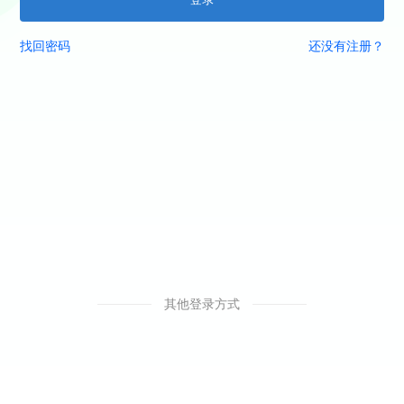
找回密码
还没有注册？
其他登录方式