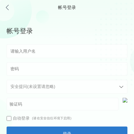
帐号登录
帐号登录
自动登录
(请在安全信任环境下启用)
登录