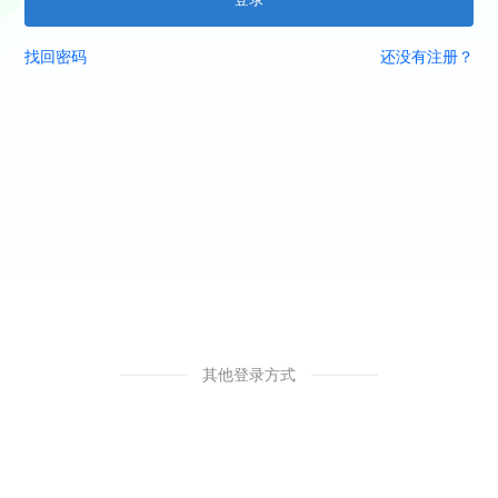
找回密码
还没有注册？
其他登录方式