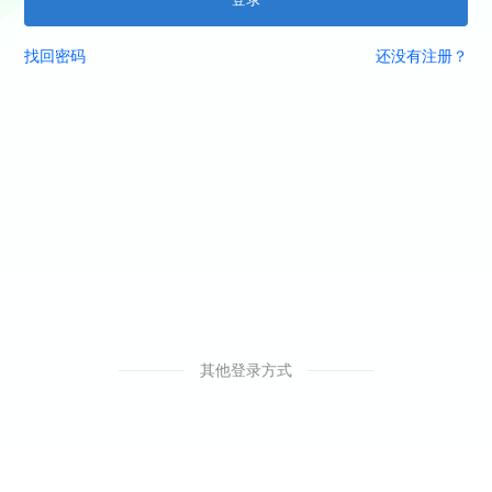
找回密码
还没有注册？
其他登录方式