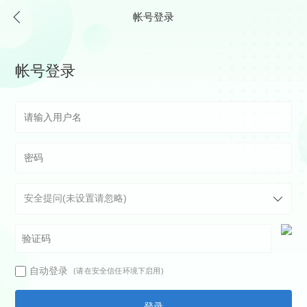
帐号登录
帐号登录
自动登录
(请在安全信任环境下启用)
登录