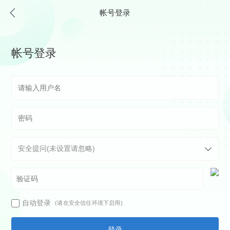
帐号登录
帐号登录
自动登录
(请在安全信任环境下启用)
登录