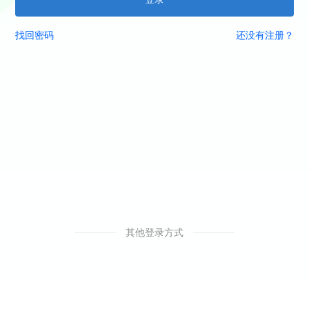
找回密码
还没有注册？
其他登录方式