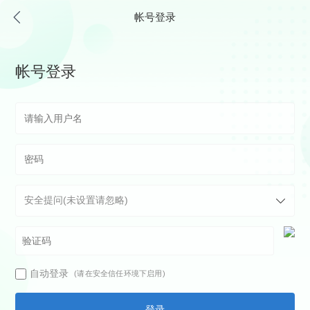
帐号登录
帐号登录
自动登录
(请在安全信任环境下启用)
登录