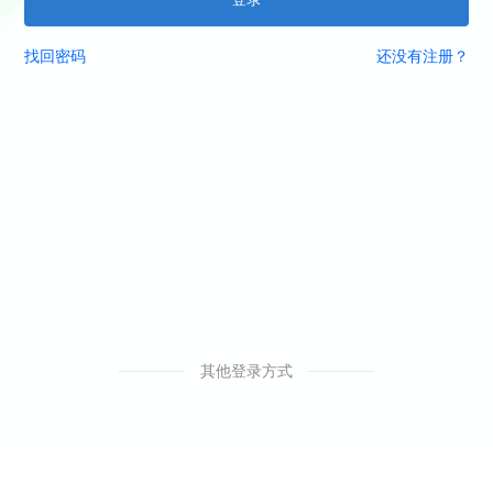
找回密码
还没有注册？
其他登录方式