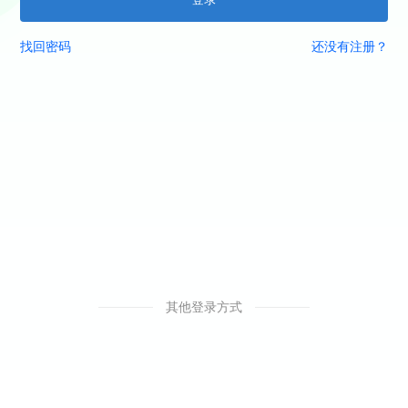
找回密码
还没有注册？
其他登录方式