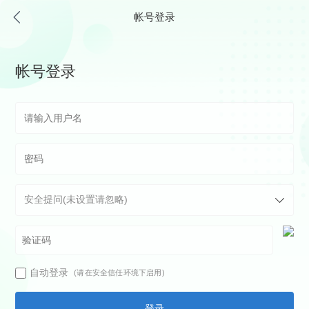
帐号登录
帐号登录
自动登录
(请在安全信任环境下启用)
登录