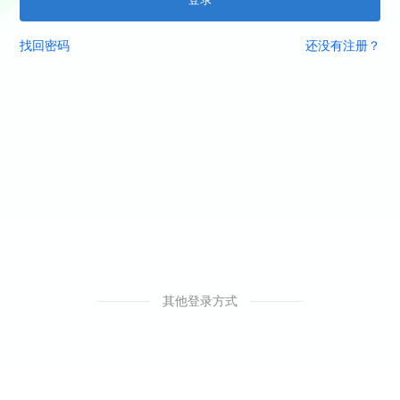
找回密码
还没有注册？
其他登录方式