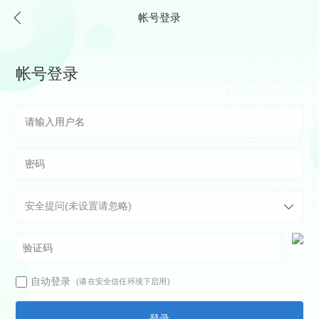
帐号登录
帐号登录
自动登录
(请在安全信任环境下启用)
登录