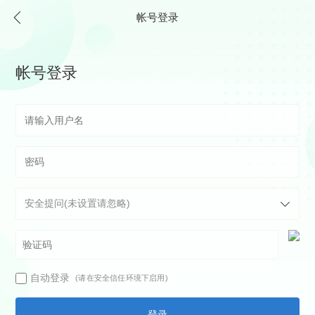
帐号登录
帐号登录
自动登录
(请在安全信任环境下启用)
登录