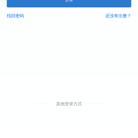
找回密码
还没有注册？
其他登录方式