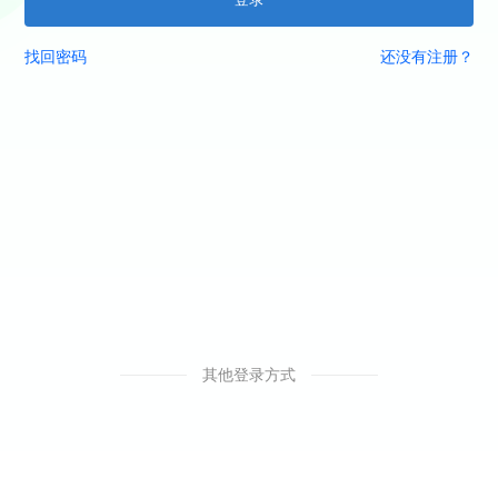
找回密码
还没有注册？
其他登录方式