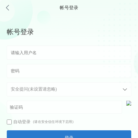
帐号登录
帐号登录
自动登录
(请在安全信任环境下启用)
登录