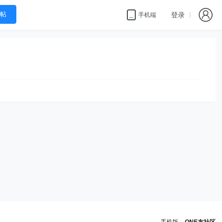
帖
登录
手机端