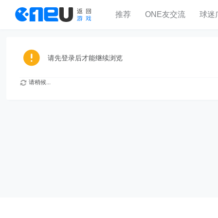
推荐
ONE友交流
球迷
请先登录后才能继续浏览
请稍候...