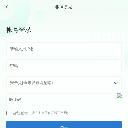
帐号登录
帐号登录
自动登录
(请在安全信任环境下启用)
登录