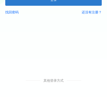
找回密码
还没有注册？
其他登录方式