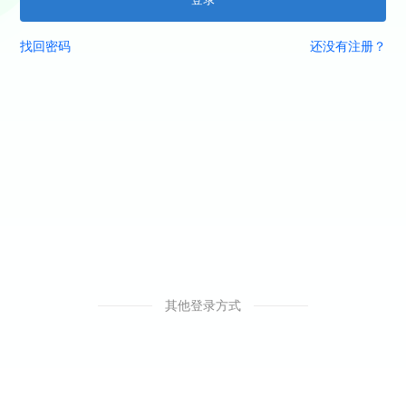
找回密码
还没有注册？
其他登录方式