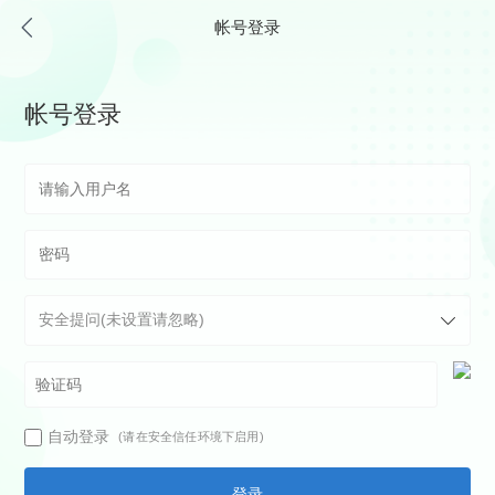
帐号登录
帐号登录
自动登录
(请在安全信任环境下启用)
登录