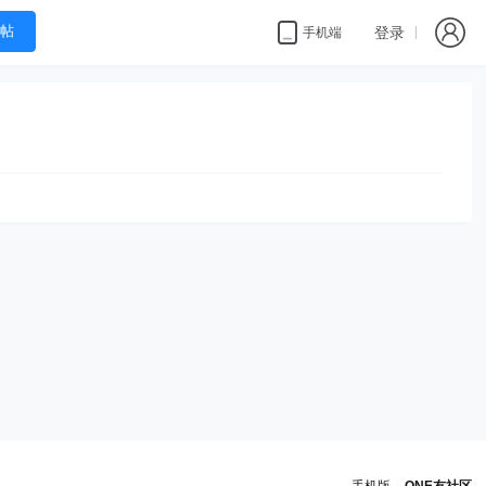
帖
登录
手机端