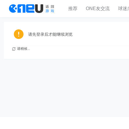
推荐
ONE友交流
球迷
请先登录后才能继续浏览
请稍候...