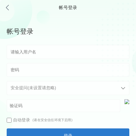
帐号登录
帐号登录
自动登录
(请在安全信任环境下启用)
登录