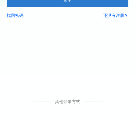
找回密码
还没有注册？
其他登录方式