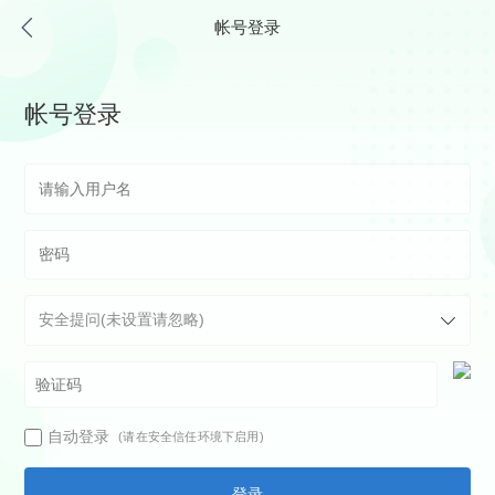
帐号登录
帐号登录
自动登录
(请在安全信任环境下启用)
登录