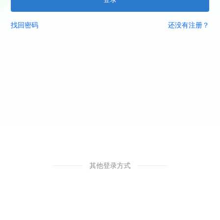
找回密码
还没有注册？
其他登录方式