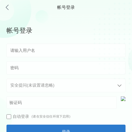
帐号登录
帐号登录
自动登录
(请在安全信任环境下启用)
登录