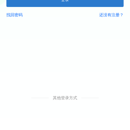
找回密码
还没有注册？
其他登录方式