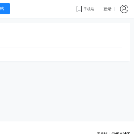
帖
登录
手机端