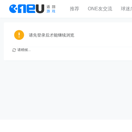
推荐
ONE友交流
球迷
请先登录后才能继续浏览
请稍候...