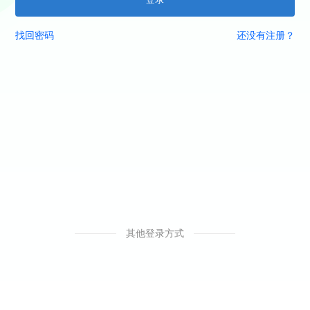
找回密码
还没有注册？
其他登录方式