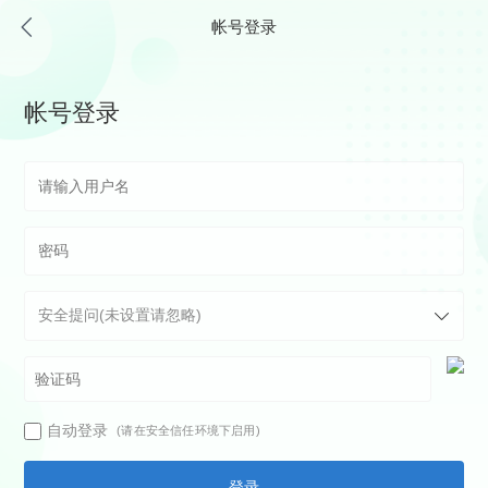
帐号登录
帐号登录
自动登录
(请在安全信任环境下启用)
登录