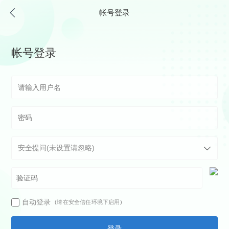
帐号登录
帐号登录
自动登录
(请在安全信任环境下启用)
登录