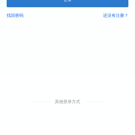
找回密码
还没有注册？
其他登录方式