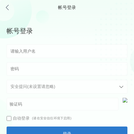
帐号登录
帐号登录
自动登录
(请在安全信任环境下启用)
登录