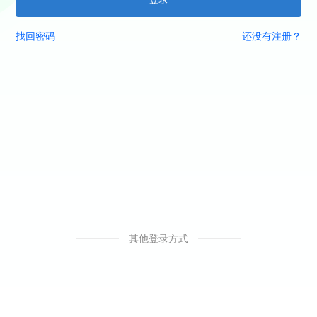
找回密码
还没有注册？
其他登录方式