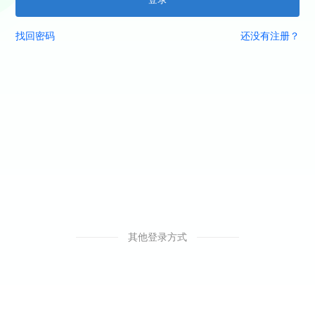
找回密码
还没有注册？
其他登录方式