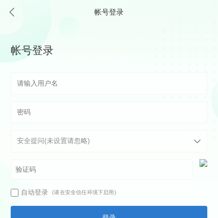
帐号登录
帐号登录
自动登录
(请在安全信任环境下启用)
登录